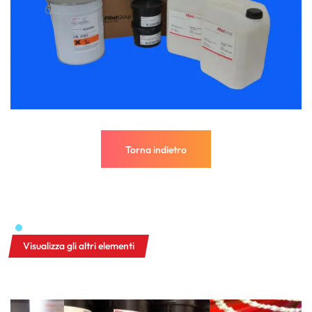
Torna indietro
Torna indietro
Visualizza gli altri elementi