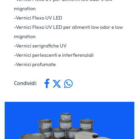
migration
-Vernici Flexo UV LED
-Vernici Flexo UV LED per alimenti low odor e low
migration
-Vernici serigrafiche UV
-Vernici perlescenti e interferenziali
-Vernici profumate
Condividi: