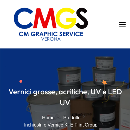
Vernici grasse, acriliche, UV e LED
UV
Home
Prodotti
Inchiostri e Vernice K+E Flint Group