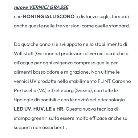
nuove VERNICI GRASSE
che
NON INGIALLISCONO
a distanza sugli stampati
anche queste nelle tre versioni come quelle standard.
Da qualche anno si è sviluppato nello stabilimento di
Willistatt (Germania) produzioni di vernici acriliche o
all'acqua per ogni esigenza compresa quelle per
alimenti basso odore e migrazione. Non ultime le
vernici UV prodotte nello stabilimento FLINT Caronno
Pertusella (VA) e Trelleborg (Svezia), con tutte le
tipologie disponibili e con le novità della tecnologia
LED
UV
,
HUV
,
LE
e
HR
. Questa nuova tecnica di
stampa green risulta essere molto efficace anche su
supporti non assorbenti.