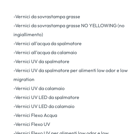
-Vernici da sovrastampa grasse
-Vernici da sovrastampa grasse NO YELLOWING (no
ingiallimento)
-Vernici all'acqua da spalmatore
-Vernici all'acqua da calamaio
-Vernici UV da spalmatore
-Vernici UV da spalmatore per alimenti low odor e low
migration
-Vernici UV da calamaio
-Vernici UV LED da spalmatore
-Vernici UV LED da calamaio
-Vernici Flexo Acqua
-Vernici Flexo UV
-Vernici Flexo UV per alimenti low odor e low