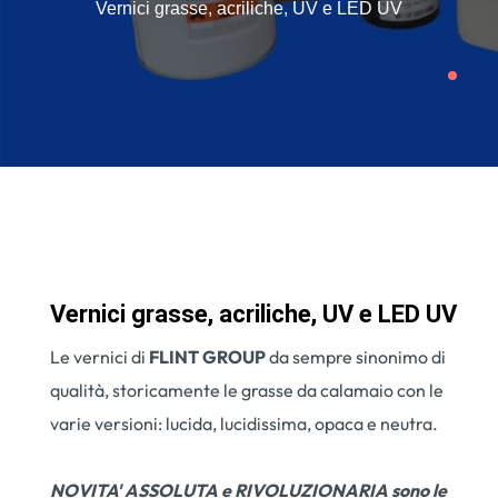
Vernici grasse, acriliche, UV e LED UV
Vernici grasse, acriliche, UV e LED UV
Le vernici di
FLINT GROUP
da sempre sinonimo di
qualità, storicamente le grasse da calamaio con le
varie versioni: lucida, lucidissima, opaca e neutra.
NOVITA' ASSOLUTA e RIVOLUZIONARIA sono le