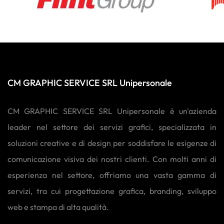
CM GRAPHIC SERVICE SRL Unipersonale
CM GRAPHIC SERVICE SRL Unipersonale è un'azienda
leader nel settore dei servizi grafici, specializzata in
soluzioni creative e di design per soddisfare le esigenze di
comunicazione visiva dei nostri clienti. Con molti anni di
esperienza nel settore, offriamo una vasta gamma di
servizi, tra cui progettazione grafica, branding, sviluppo
web e stampa di alta qualità.