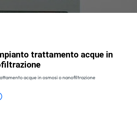
pianto trattamento acque in
filtrazione
attamento acque in osmosi o nanofiltrazione