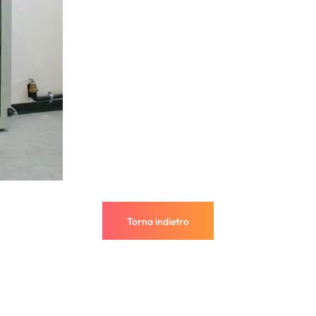
Torna indietro
Torna indietro